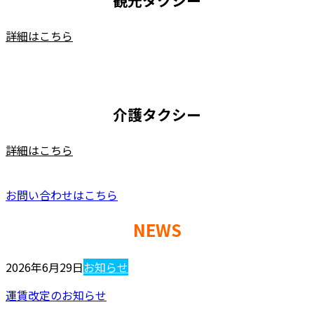
観光タクシー
詳細はこちら
介護タクシー
詳細はこちら
お問い合わせはこちら
NEWS
2026年6月29日
お知らせ
運賃改定のお知らせ