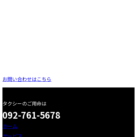
お問い合わせ
お問い合わせはこちら
タクシーのご用命は
092-761-5678
ホーム
サービス