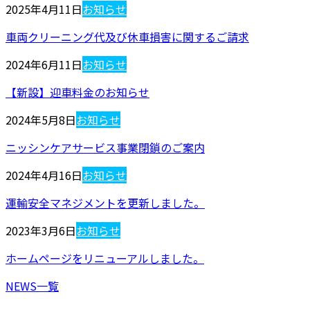
2025年4月11日
お知らせ
車両クリーニング代及び休車損害に関するご請求
2024年6月11日
お知らせ
【新設】迎車料金のお知らせ
2024年5月8日
お知らせ
ニッシンケアサービス事業閉鎖のご案内
2024年4月16日
お知らせ
運輸安全マネジメントを更新しました。
2023年3月6日
お知らせ
ホームページをリニューアルしました。
NEWS一覧