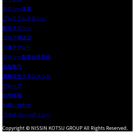
タクシー事業
プレミアムタクシー
観光タクシー
ゴルフ場送迎
介護タクシー
タクシー配車会員登録
会社案内
運輸安全マネジメント
グループ
採用情報
お問い合わせ
プライバシーポリシー
Copyright © NISSIN KOTSU GROUP All Rights Reserved.