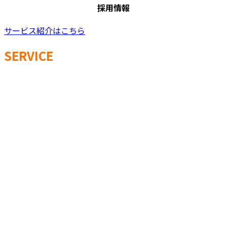
採用情報
サービス紹介はこちら
SERVICE
日新交通グループのタクシーサービスのご紹介。