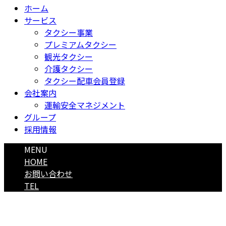
ホーム
サービス
タクシー事業
プレミアムタクシー
観光タクシー
介護タクシー
タクシー配車会員登録
会社案内
運輸安全マネジメント
グループ
採用情報
MENU
HOME
お問い合わせ
TEL