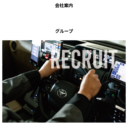
会社案内
グループ