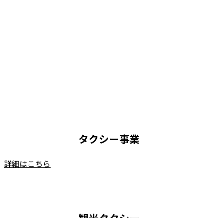
タクシー事業
詳細はこちら